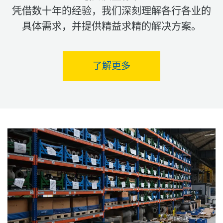
凭借数十年的经验，我们深刻理解各行各业的
具体需求，并提供
精益求精的解决方案
。
了解更多