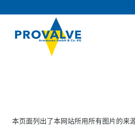
本页面列出了本网站所用所有图片的来