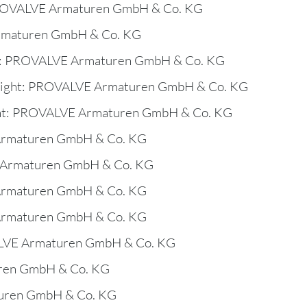
PROVALVE Armaturen GmbH & Co. KG
rmaturen GmbH & Co. KG
t: PROVALVE Armaturen GmbH & Co. KG
right: PROVALVE Armaturen GmbH & Co. KG
ght: PROVALVE Armaturen GmbH & Co. KG
Armaturen GmbH & Co. KG
 Armaturen GmbH & Co. KG
Armaturen GmbH & Co. KG
Armaturen GmbH & Co. KG
ALVE Armaturen GmbH & Co. KG
uren GmbH & Co. KG
turen GmbH & Co. KG