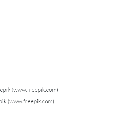
eepik (www.freepik.com)
epik (www.freepik.com)