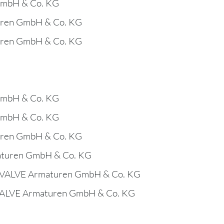
GmbH & Co. KG
uren GmbH & Co. KG
uren GmbH & Co. KG
GmbH & Co. KG
GmbH & Co. KG
uren GmbH & Co. KG
aturen GmbH & Co. KG
OVALVE Armaturen GmbH & Co. KG
VALVE Armaturen GmbH & Co. KG