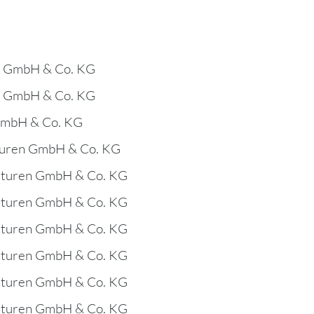
n GmbH & Co. KG
n GmbH & Co. KG
GmbH & Co. KG
turen GmbH & Co. KG
aturen GmbH & Co. KG
aturen GmbH & Co. KG
aturen GmbH & Co. KG
aturen GmbH & Co. KG
aturen GmbH & Co. KG
aturen GmbH & Co. KG