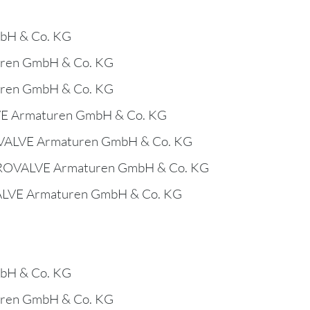
bH & Co. KG
uren GmbH & Co. KG
uren GmbH & Co. KG
VE Armaturen GmbH & Co. KG
OVALVE Armaturen GmbH & Co. KG
 PROVALVE Armaturen GmbH & Co. KG
VALVE Armaturen GmbH & Co. KG
bH & Co. KG
uren GmbH & Co. KG