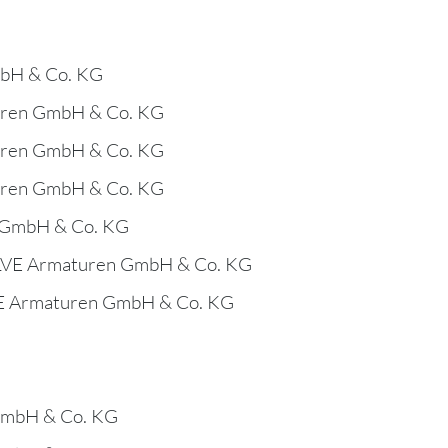
bH & Co. KG
uren GmbH & Co. KG
uren GmbH & Co. KG
uren GmbH & Co. KG
 GmbH & Co. KG
LVE Armaturen GmbH & Co. KG
E Armaturen GmbH & Co. KG
GmbH & Co. KG