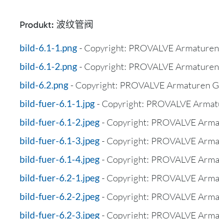
Produkt: 波纹管阀
bild-6.1-1.png
- Copyright: PROVALVE Armature
bild-6.1-2.png
- Copyright: PROVALVE Armature
bild-6.2.png
- Copyright: PROVALVE Armaturen 
bild-fuer-6.1-1.jpg
- Copyright: PROVALVE Arma
bild-fuer-6.1-2.jpeg
- Copyright: PROVALVE Arm
bild-fuer-6.1-3.jpeg
- Copyright: PROVALVE Arm
bild-fuer-6.1-4.jpeg
- Copyright: PROVALVE Arm
bild-fuer-6.2-1.jpeg
- Copyright: PROVALVE Arm
bild-fuer-6.2-2.jpeg
- Copyright: PROVALVE Arm
bild-fuer-6.2-3.jpeg
- Copyright: PROVALVE Arm