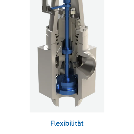
Flexibilität