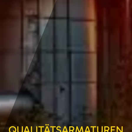
QUALITÄTS­ARMATUREN