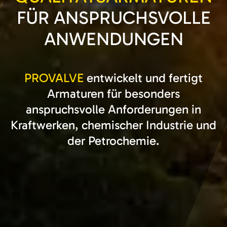
FÜR ANSPRUCHS­VOLLE
ANWENDUNGEN
PROVALVE
entwickelt und fertigt
Armaturen für besonders
anspruchsvolle Anforderungen in
Kraftwerken, chemischer Industrie und
der Petrochemie.