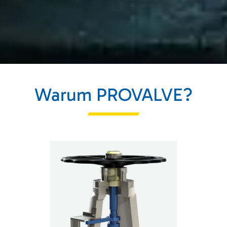
Warum PROVALVE?