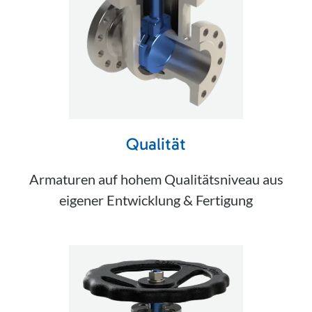
Qualität
Armaturen auf hohem Qualitätsniveau aus
eigener Entwicklung & Fertigung