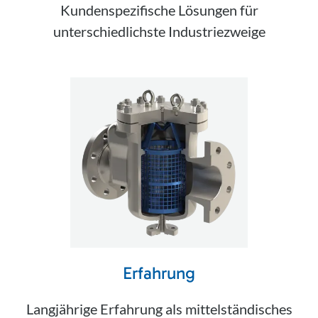
Kundenspezifische Lösungen für
unterschiedlichste Industriezweige
Erfahrung
Langjährige Erfahrung als mittelständisches