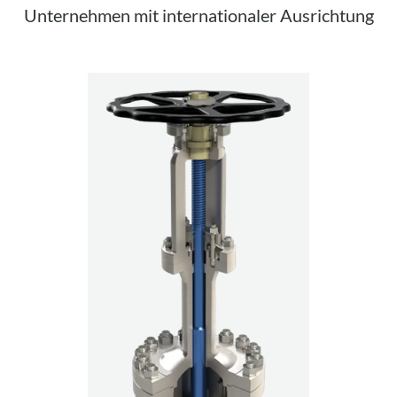
Unternehmen mit internationaler Ausrichtung